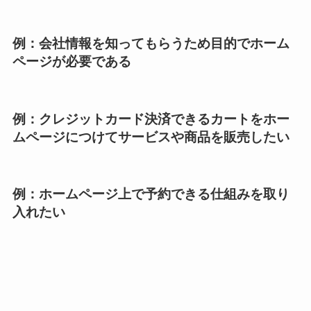
例：会社情報を知ってもらうため目的でホーム
ページが必要である
例：クレジットカード決済できるカートをホー
ムページにつけてサービスや商品を販売したい
例：ホームページ上で予約できる仕組みを取り
入れたい
例：業者さんに作ってもらった後は、継続費を
なるべくかけたくないので、自社で運営したい