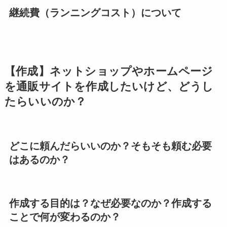
継続費（ランニングコスト）について
【作成】ネットショップやホームページ
を通販サイトを作成したいけど、どうし
たらいいのか？
どこに頼んだらいいのか？そもそも頼む必要
はあるのか？
作成する目的は？なぜ必要なのか？作成する
ことで何が変わるのか？