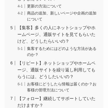
更新の方法について
商品の追加、新しいページや企画の追加
について
【集客】多くの人にネットショップやホ
ームページ、通販サイトを見てもらいた
けど、どうしたらいいの？
集客するためにはどのような方法がある
のか？
【リピート】ネットショップやホームペ
ージ、通販サイトを繰り返し利用しても
らうには、どうしたいいの？
お客様にどうしたら情報は届くのか？お
客様の管理方法について
【フォロー】継続してサポートしていた
だけますか？