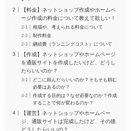
【料金】ネットショップ作成やホームペ
ージ作成の料金について教えて欲しい！
相場や、考えられる料金について
制作料金
継続費（ランニングコスト）について
【作成】ネットショップやホームページ
を通販サイトを作成したいけど、どうし
たらいいのか？
どこに頼んだらいいのか？そもそも頼む
必要はあるのか？
作成する目的は？なぜ必要なのか？作成
することで何が変わるのか？
【運営】ネットショップやホームペー
ジ、通販サイトは完成したけど、その後
どうしたらいいの？