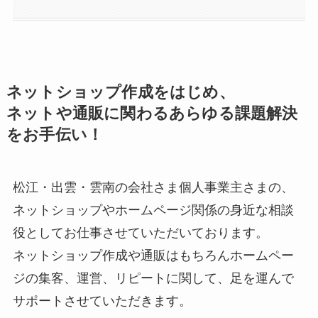
ネットショップ作成をはじめ、
ネットや通販に関わるあらゆる課題解決
をお手伝い！
松江・出雲・雲南の会社さま個人事業主さまの、
ネットショップやホームページ関係の身近な相談
役としてお仕事させていただいております。
ネットショップ作成や通販はもちろんホームペー
ジの集客、運営、リピートに関して、足を運んで
サポートさせていただきます。