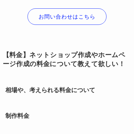
お問い合わせはこちら
【料金】ネットショップ作成やホームペ
ージ作成の料金について教えて欲しい！
相場や、考えられる料金について
制作料金