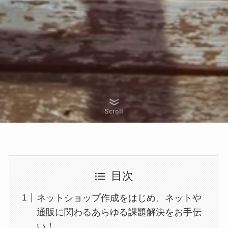
Scroll
目次
ネットショップ作成をはじめ、ネットや
通販に関わるあらゆる課題解決をお手伝
い！