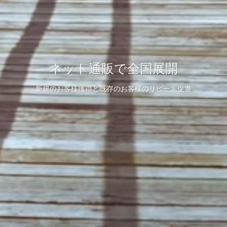
ネット通販で全国展開
新規のお客様獲得と既存のお客様のリピート促進